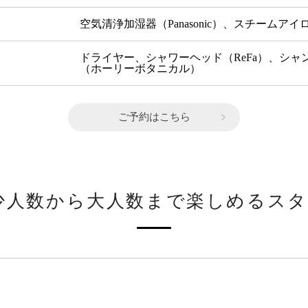
空気清浄加湿器（Panasonic）、スチームアイロ
ドライヤー、シャワーヘッド（ReFa）、シ
（ホーリーボタニカル）
ご予約はこちら
少人数から大人数まで
楽しめるスタ