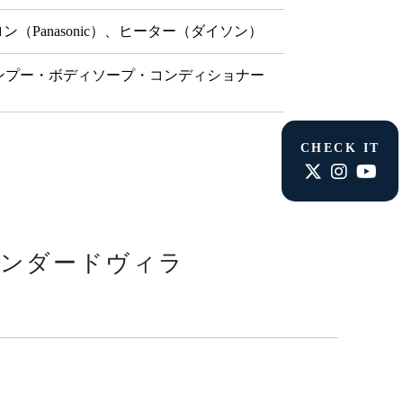
ン（Panasonic）、ヒーター（ダイソン）
ャンプー・ボディソープ・コンディショナー
CHECK IT
ンダードヴィラ