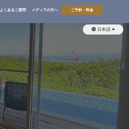
よくあるご質問
メディアの方へ
ご予約・料金
日本語
繁體中文