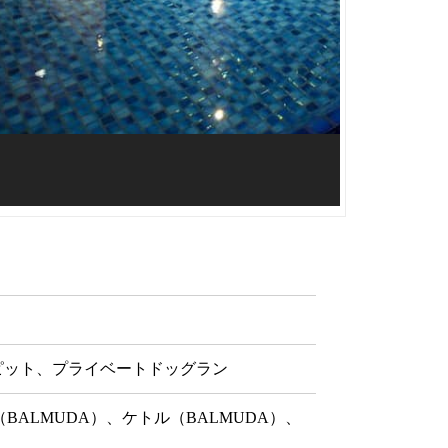
ピット、プライベートドッグラン
BALMUDA）、ケトル（BALMUDA）、