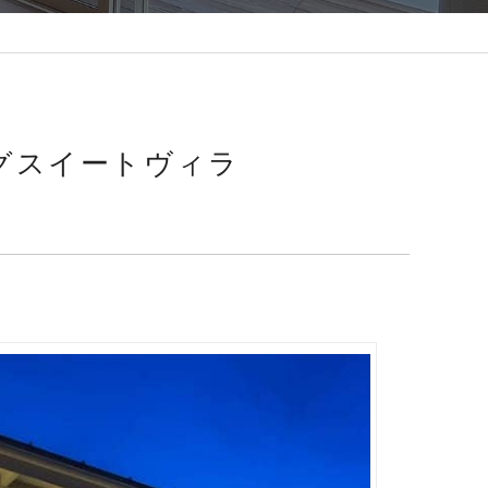
グスイートヴィラ